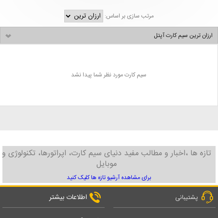
مرتب سازی بر اساس:
ارزان ترین سیم کارت آپتل
سیم کارت مورد نظر شما پیدا نشد
تازه ها ،اخبار و مطالب مفید دنیای سیم کارت، اپراتورها، تکنولوژی و
موبایل
برای مشاهده آرشیو تازه ها کلیک کنید
اطلاعات بیشتر
پشتیبانی