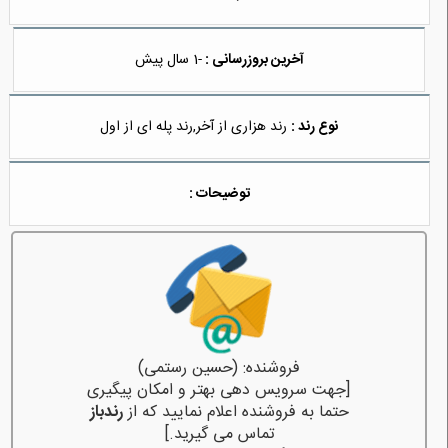
آخرین بروزرسانی :
-1 سال پیش
نوع رند :
رند هزاری از آخر,رند پله ای از اول
توضیحات :
فروشنده: (حسین رستمی)
[جهت سرویس دهی بهتر و امکان پیگیری
حتما به فروشنده اعلام نمایید که از
رندباز
تماس می گیرید.]