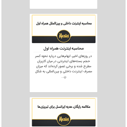
محاسبه اینترنت همراه اول
در روزهای اخیر، ابهام‌هایی درباره نحوه کسر
حجم بسته‌های اینترنتی در میان کاربران
مطرح شده و برخی تصور کرده‌اند که میزان
مصرف اینترنت داخلی و بین‌المللی به شکل
ن
...