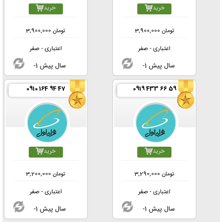
خرید
خرید
تومان
3,900,000
تومان
3,900,000
اعتباری - صفر
اعتباری - صفر
-1 سال پیش
-1 سال پیش
0910 164 94 47
0919 433 66 59
خرید
خرید
تومان
3,290,000
تومان
3,200,000
اعتباری - صفر
اعتباری - صفر
-1 سال پیش
-1 سال پیش