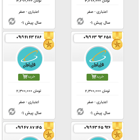
تومان
3,290,000
تومان
3,290,000
اعتباری - صفر
اعتباری - صفر
-1 سال پیش
-1 سال پیش
0919 41 43 286
0919 63 93 658
خرید
خرید
تومان
2,300,000
تومان
2,300,000
اعتباری - صفر
اعتباری - صفر
-1 سال پیش
-1 سال پیش
0919 47 87 145
0919 43 45 926