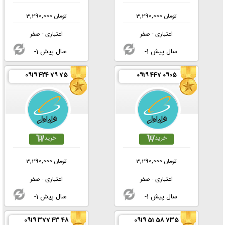
تومان
3,290,000
تومان
3,290,000
اعتباری - صفر
اعتباری - صفر
-1 سال پیش
-1 سال پیش
0919 424 79 75
0919 447 0905
خرید
خرید
تومان
3,290,000
تومان
3,290,000
اعتباری - صفر
اعتباری - صفر
-1 سال پیش
-1 سال پیش
0919 377 43 48
0919 51 58 735