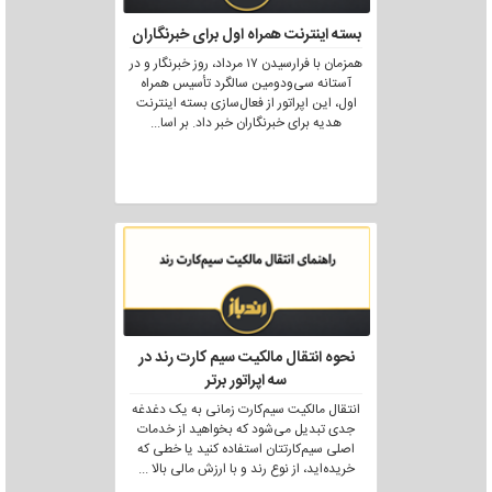
بسته اینترنت همراه اول برای خبرنگاران
همزمان با فرارسیدن ۱۷ مرداد، روز خبرنگار و در
آستانه سی‌ودومین سالگرد تأسیس همراه
اول، این اپراتور از فعال‌سازی بسته اینترنت
هدیه برای خبرنگاران خبر داد. بر اسا
...
نحوه انتقال مالکیت سیم کارت رند در
سه اپراتور برتر
انتقال مالکیت سیم‌کارت زمانی به یک دغدغه
جدی تبدیل می‌شود که بخواهید از خدمات
اصلی سیم‌کارتتان استفاده کنید یا خطی که
خریده‌اید، از نوع رند و با ارزش مالی بالا
...