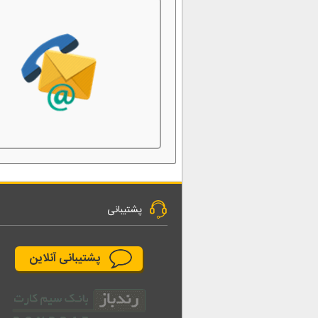
پشتیبانی
پشتیبانی آنلاین