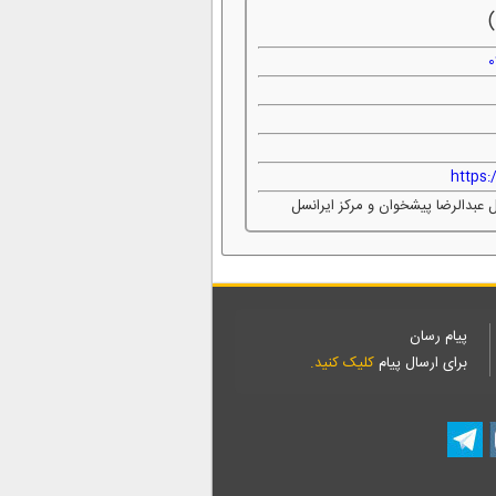
https
 عبدالرضا پیشخوان و مرکز ایرانسل
پیام رسان
برای ارسال پیام
کلیک کنید.