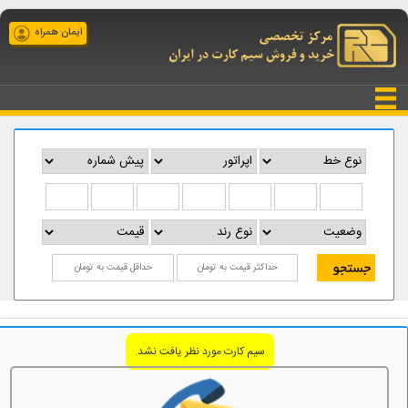
ایمان همراه
سیم کارت مورد نظر یافت نشد.