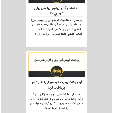
مکالمه رایگان اپراتور ایرانسل برای
تبریزی ها
ایرانسل به مناسبت فرارسیدن روز تبریز، طرح
ویژه‌ای را برای مشترکان تلفن‌همراه خود در
استان آذربایجان شرقی اجرا کرده است. بر
اساس اعلام روابط عمومی ایرانسل، در ای
...
قبض‌هات رو یکجا و سریع با همراه من
پرداخت کن!
همراه اول با شناسایی نیاز مشترکان به یک
درگاه واحد و امن، بخش پرداخت قبوض را در
منوی "خدمات دیجیتال" اپلیکیشن همراه من
راه‌اندازی کرده است.