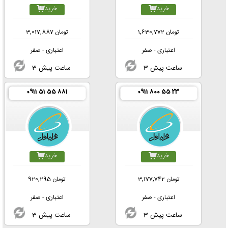
خرید
خرید
تومان
1,630,772
تومان
3,017,887
اعتباری - صفر
اعتباری - صفر
3 ساعت پیش
3 ساعت پیش
0911 51 55 881
0911 800 55 23
خرید
خرید
تومان
3,177,742
تومان
920,295
اعتباری - صفر
اعتباری - صفر
3 ساعت پیش
3 ساعت پیش