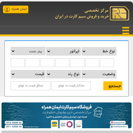
ایمان همراه