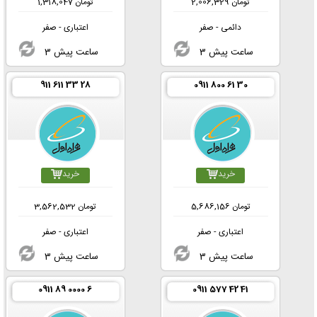
تومان
2,006,329
تومان
1,318,047
دائمی - صفر
اعتباری - صفر
3 ساعت پیش
3 ساعت پیش
911 611 33 28
0911 800 61 30
خرید
خرید
تومان
5,686,156
تومان
3,562,532
اعتباری - صفر
اعتباری - صفر
3 ساعت پیش
3 ساعت پیش
0911 89 0000 6
0911 577 42 41