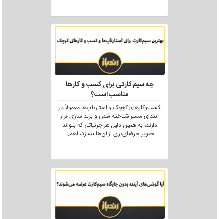
چه سیم کارتی برای کسب و کارها
مناسب است؟
کسب‌وکارهای کوچک و استارتاپ‌ها معمولاً در
ابتدای مسیر شناخته شدن و برند سازی قرار
دارند، به همین دلیل هر جزئیاتی که بتواند
تصویر حرفه‌ای‌تری از آن‌ها بسازد، اهم
...