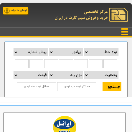
ایمان همراه