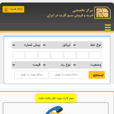
آپادانا همراه
سیم کارت مورد نظر یافت نشد.