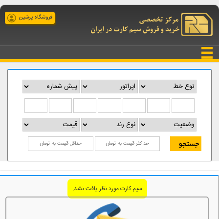
فروشگاه پرشین
سیم کارت مورد نظر یافت نشد.