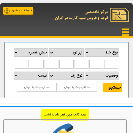
فروشگاه پرشین
سیم کارت مورد نظر یافت نشد.