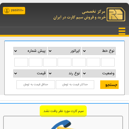
yasin110
سیم کارت مورد نظر یافت نشد.