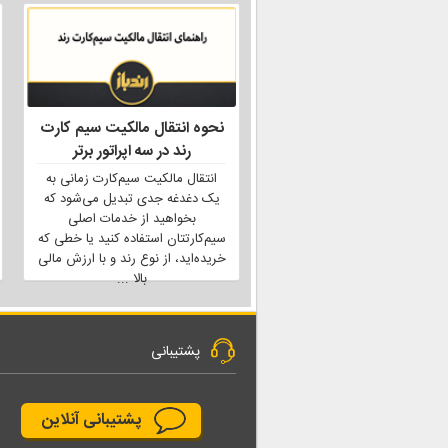
نحوه انتقال مالکیت سیم کارت
رند در سه اپراتور برتر
انتقال مالکیت سیم‌کارت زمانی به
یک دغدغه جدی تبدیل می‌شود که
بخواهید از خدمات اصلی
سیم‌کارتتان استفاده کنید یا خطی که
خریده‌اید، از نوع رند و با ارزش مالی
بالا
...
پشتیبانی
پشتیبانی آنلاین