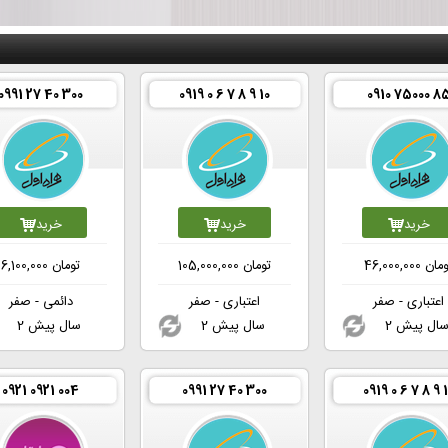
0991 27 40 300
0919 0 6 7 8 9 10
0910 75000 8
خرید
خرید
خرید
ومان
46,000,000
تومان
105,000,000
تومان
6,100,000
اعتباری - صفر
اعتباری - صفر
دائمی - صفر
 سال پیش
2 سال پیش
2 سال پیش
0921 0921 004
0991 27 40 300
0919 0 6 7 8 9 