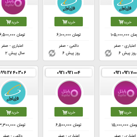
خرید
خرید
خرید
مان
105,000,000
تومان
6,100,000
تومان
6,500,000
اعتباری - صفر
دائمی - صفر
اعتباری - صفر
6 روز پیش
6 روز پیش
2 سال پیش
0991 27 40 30 6
0921 0921 004
0921 0921 700
خرید
خرید
خرید
ومان
15,000,000
تومان
6,500,000
تومان
3,300,000
اعتباری - صفر
اعتباری - صفر
دائمی - صفر