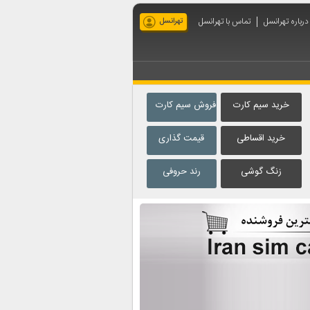
درباره تهرانسل
تماس با تهرانسل
تهرانسل
خرید سیم کارت
فروش سیم کارت
خرید اقساطی
قیمت گذاری
زنگ گوشی
رند حروفی