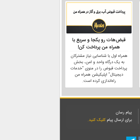
قبض‌هات رو یکجا و سریع با
همراه من پرداخت کن!
همراه اول با شناسایی نیاز مشترکان
به یک درگاه واحد و امن، بخش
پرداخت قبوض را در منوی "خدمات
دیجیتال" اپلیکیشن همراه من
راه‌اندازی کرده است.
پیام رسان
برای ارسال پیام
کلیک کنید.