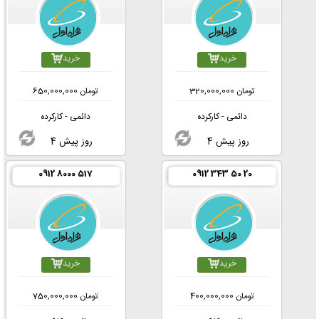
خرید
خرید
تومان
320,000,000
تومان
650,000,000
دائمی - کارکرده
دائمی - کارکرده
4 روز پیش
4 روز پیش
0912 8000 517
0912 343 50 20
خرید
خرید
تومان
400,000,000
تومان
750,000,000