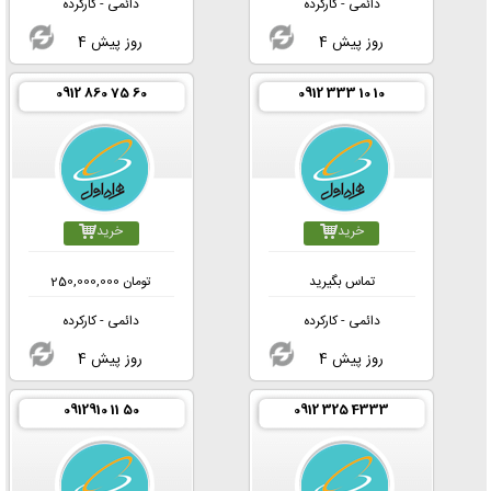
دائمی - کارکرده
دائمی - کارکرده
4 روز پیش
4 روز پیش
0912 860 75 60
0912 333 10 10
خرید
خرید
تماس بگیرید
تومان
250,000,000
دائمی - کارکرده
دائمی - کارکرده
4 روز پیش
4 روز پیش
0912910 11 50
0912 325 4333