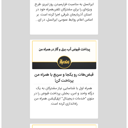
ایرانسل به مناسبت فرارسیدن روز تبریز، طرح
ویژه‌ای را برای مشترکان تلفن‌همراه خود در
استان آذربایجان شرقی اجرا کرده است. بر
اساس اعلام روابط عمومی ایرانسل، در ای
...
قبض‌هات رو یکجا و سریع با همراه من
پرداخت کن!
همراه اول با شناسایی نیاز مشترکان به یک
درگاه واحد و امن، بخش پرداخت قبوض را در
منوی "خدمات دیجیتال" اپلیکیشن همراه من
راه‌اندازی کرده است.