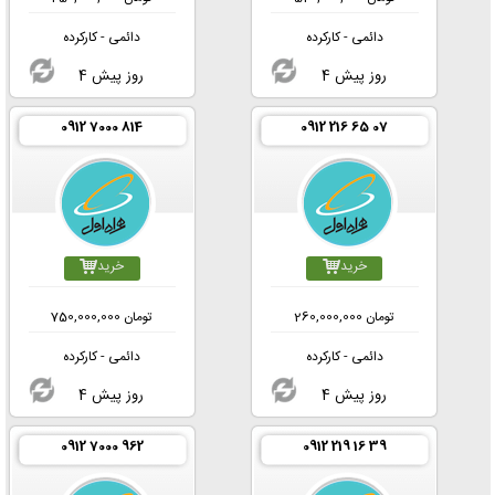
دائمی - کارکرده
دائمی - کارکرده
4 روز پیش
4 روز پیش
0912 7000 814
0912 216 65 07
خرید
خرید
تومان
260,000,000
تومان
750,000,000
دائمی - کارکرده
دائمی - کارکرده
4 روز پیش
4 روز پیش
0912 7000 962
0912 219 16 39