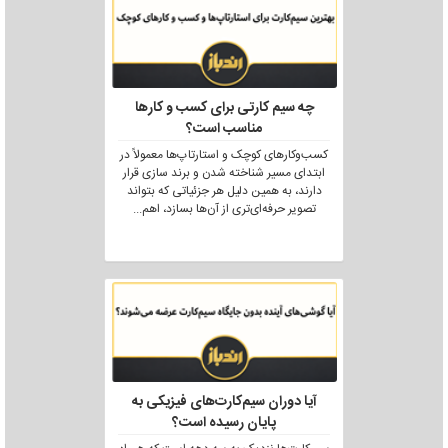
چه سیم کارتی برای کسب و کارها
مناسب است؟
کسب‌وکارهای کوچک و استارتاپ‌ها معمولاً در
ابتدای مسیر شناخته شدن و برند سازی قرار
دارند، به همین دلیل هر جزئیاتی که بتواند
تصویر حرفه‌ای‌تری از آن‌ها بسازد، اهم
...
آیا دوران سیم‌کارت‌های فیزیکی به
پایان رسیده است؟