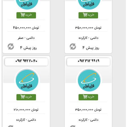
خرید
خرید
تومان
350,000,000
تومان
450,000,000
دائمی - کارکرده
دائمی - صفر
4 روز پیش
4 روز پیش
0912 942 20 40
0912 312 99 19
خرید
خرید
تومان
350,000,000
تومان
210,000,000
دائمی - کارکرده
دائمی - کارکرده