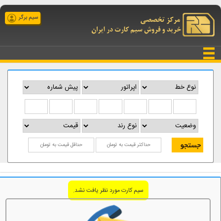
سیم برگر
سیم کارت مورد نظر یافت نشد.