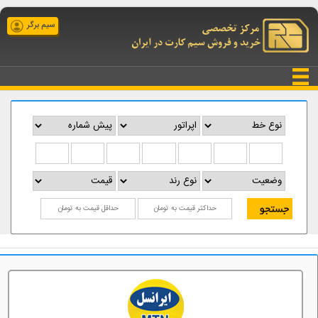
سیم برگر