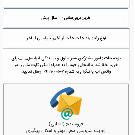
آخرین بروزرسانی :
-1 سال پیش
نوع رند :
رند جفت جفت از آخر,رند پله ای از آخر
توضیحات :
امور مشترکین همراه اول و نمایندگی ایرانسل.......برای
خرید لطفا شماره انتخابی خود را به همراه اسكن كارت ملى را در
واتس اپ یا تلگرام به شماره ۰۹۱۲۱۰۰۰۵۰۷ ارسال نمایید.
فروشنده: (ایمانی)
[جهت سرویس دهی بهتر و امکان پیگیری