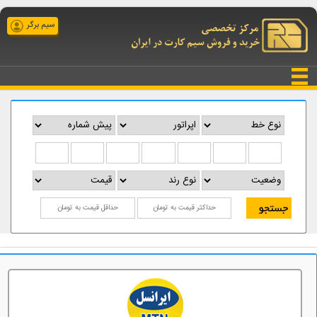
سیم برگر