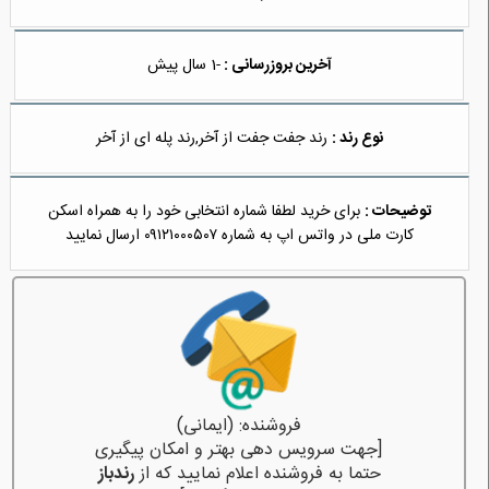
آخرین بروزرسانی :
-1 سال پیش
نوع رند :
رند جفت جفت از آخر,رند پله ای از آخر
توضیحات :
برای خرید لطفا شماره انتخابی خود را به همراه اسكن
كارت ملى در واتس اپ به شماره ۰۹۱۲۱۰۰۰۵۰۷ ارسال نمایید
فروشنده: (ایمانی)
[جهت سرویس دهی بهتر و امکان پیگیری
حتما به فروشنده اعلام نمایید که از
رندباز