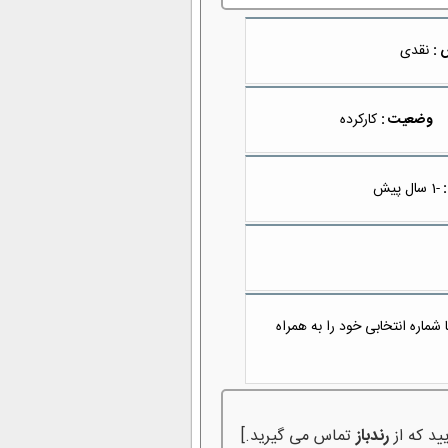
 :
نقدی
وضعیت :
کارکرده
:
-1 سال پیش
ماره انتخابی خود را به همراه
ید که از
رندباز
تماس می گیرید.]