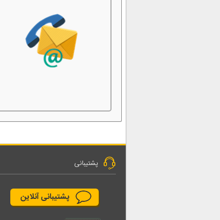
پشتیبانی
پشتیبانی آنلاین