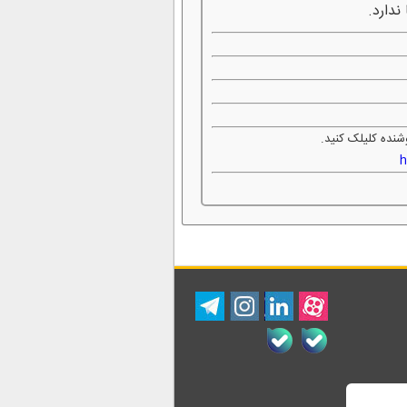
ندارد.
شنده کلیلک کنید.
h