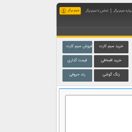
رباره سیم برگر
تماس با سیم برگر
سیم برگر
خرید سیم کارت
فروش سیم کارت
خرید اقساطی
قیمت گذاری
زنگ گوشی
رند حروفی