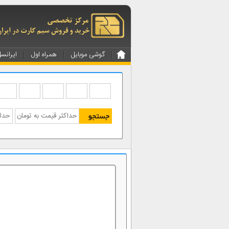
گوشی موبایل
همراه اول
ایرانس