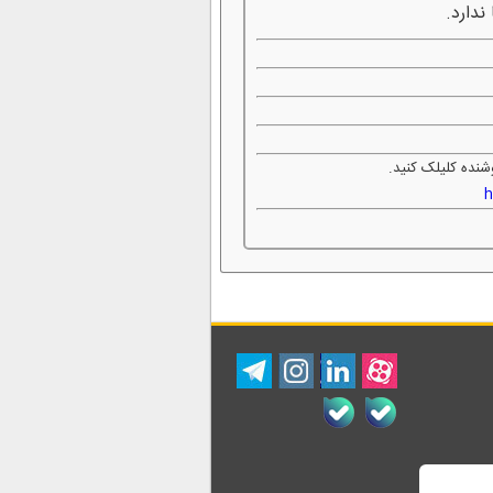
ندارد.
شنده کلیلک کنید.
h