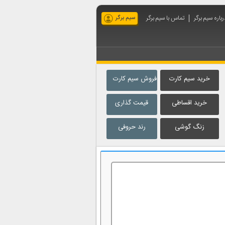
رباره سیم برگر
تماس با سیم برگر
سیم برگر
خرید سیم کارت
فروش سیم کارت
خرید اقساطی
قیمت گذاری
زنگ گوشی
رند حروفی