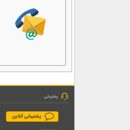
پشتیبانی
پشتیبانی آنلاین