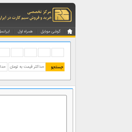
گوشی موبایل
همراه اول
ایرانس