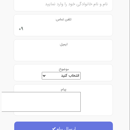
تلفن تماس:
ایمیل:
موضوع:
پیام:
ارسال پیام