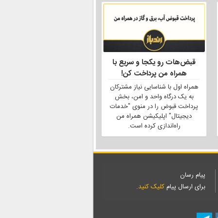
قبض‌هات رو یکجا و سریع با
همراه من پرداخت کن!
همراه اول با شناسایی نیاز مشترکان
به یک درگاه واحد و امن، بخش
پرداخت قبوض را در منوی "خدمات
دیجیتال" اپلیکیشن همراه من
راه‌اندازی کرده است.
پیام رسان
برای ارسال پیام
کلیک کنید.