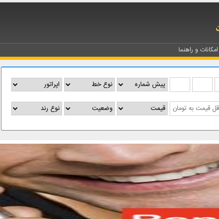
امکانات و راهنما