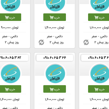
خرید
خرید
خرید
ومان
1,200,000
تومان
1,400,000
تومان
900,000
دائمی - صفر
دائمی - صفر
دائمی - صفر
2 روز پیش
2 روز پیش
2 روز پیش
0910 60 65 3 62
0910 60 65 3 64
0910 60 65 3 
خرید
خرید
خرید
ومان
1,600,000
تومان
1,600,000
تومان
1,600,000
دائمی - صفر
دائمی - صفر
دائمی - صفر