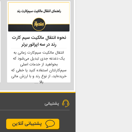
نحوه انتقال مالکیت سیم کارت
رند در سه اپراتور برتر
انتقال مالکیت سیم‌کارت زمانی به
یک دغدغه جدی تبدیل می‌شود که
بخواهید از خدمات اصلی
سیم‌کارتتان استفاده کنید یا خطی که
خریده‌اید، از نوع رند و با ارزش مالی
بالا
...
پشتیبانی
پشتیبانی آنلاین