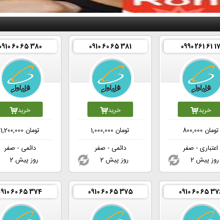
0910 60 65 380
0910 60 65 381
0990 261 61 1
خرید
خرید
خرید
تومان
800,000
تومان
1,000,000
تومان
1,200,000
اعتباری - صفر
دائمی - صفر
دائمی - صفر
2 روز پیش
2 روز پیش
2 روز پیش
0910 60 65 374
0910 60 65 375
0910 60 65 37