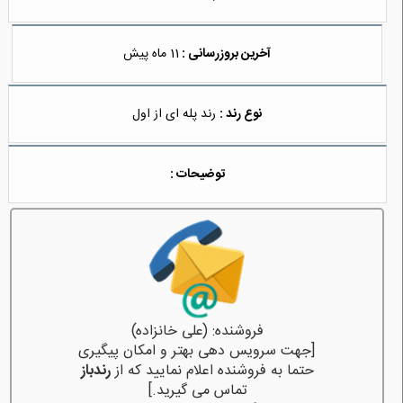
آخرین بروزرسانی :
11 ماه پیش
نوع رند :
رند پله ای از اول
توضیحات :
فروشنده: (علی خانزاده)
[جهت سرویس دهی بهتر و امکان پیگیری
حتما به فروشنده اعلام نمایید که از
رندباز
تماس می گیرید.]