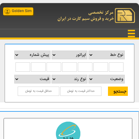
Golden Sim