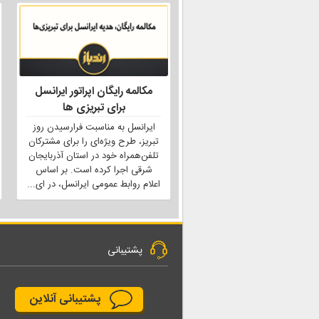
مکالمه رایگان اپراتور ایرانسل
برای تبریزی ها
ایرانسل به مناسبت فرارسیدن روز
تبریز، طرح ویژه‌ای را برای مشترکان
تلفن‌همراه خود در استان آذربایجان
شرقی اجرا کرده است. بر اساس
اعلام روابط عمومی ایرانسل، در ای
...
پشتیبانی
پشتیبانی آنلاین