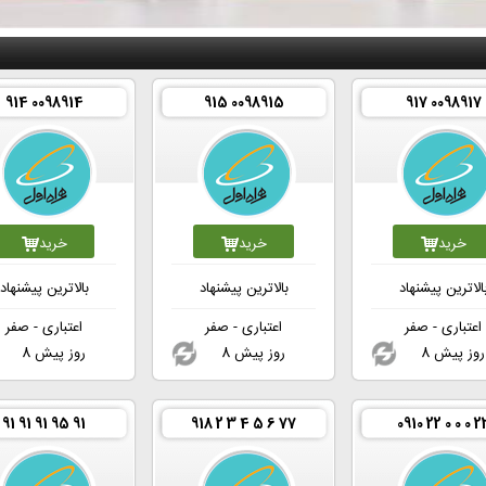
914 0098914
915 0098915
917 0098917
خرید
خرید
خرید
الاترین پیشنهاد
بالاترین پیشنهاد
بالاترین پیشنهاد
اعتباری - صفر
اعتباری - صفر
اعتباری - صفر
8 روز پیش
8 روز پیش
8 روز پیش
91 91 91 95 91
918 2 3 4 5 6 77
0910 22 0 0 0 2