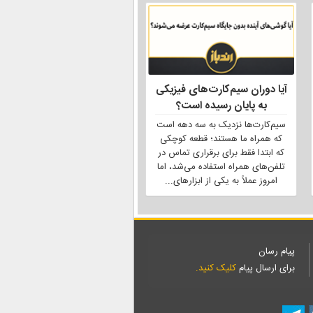
آیا دوران سیم‌کارت‌های فیزیکی
به پایان رسیده است؟
سیم‌کارت‌ها نزدیک به سه دهه است
که همراه ما هستند؛ قطعه کوچکی
که ابتدا فقط برای برقراری تماس در
تلفن‌های همراه استفاده می‌شد، اما
امروز عملاً به یکی از ابزارهای
...
پیام رسان
برای ارسال پیام
کلیک کنید.