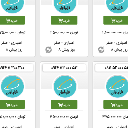
خرید
خرید
خرید
مان
2,100,000,000
تومان
450,000,000
تومان
25,000,000
اعتباری - صفر
اعتباری - صفر
اعتباری - صفر
8 روز پیش
8 روز پیش
8 روز پیش
0914 5 300 300
0914 53 000 53
0911 52 000 5
خرید
خرید
خرید
مان
375,000,000
تومان
350,000,000
تومان
50,000,000
اعتباری - صفر
اعتباری - صفر
اعتباری - صفر