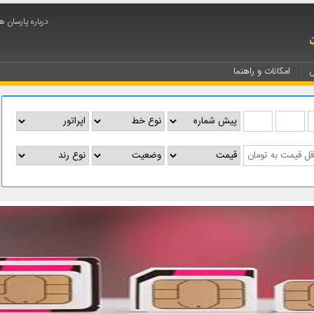
درباره پارسان ه
ل
امکانات و راهنما