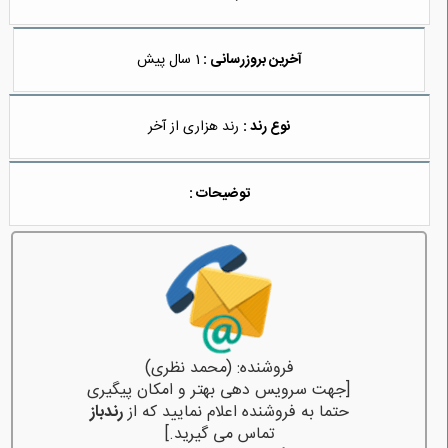
آخرین بروزرسانی :
1 سال پیش
نوع رند :
رند هزاری از آخر
توضیحات :
فروشنده: (محمد نظری)
[جهت سرویس دهی بهتر و امکان پیگیری
حتما به فروشنده اعلام نمایید که از
رندباز
تماس می گیرید.]