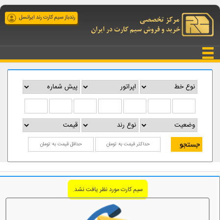
رندباز سیم کارت رند ایرانسل
سیم کارت مورد نظر یافت نشد.