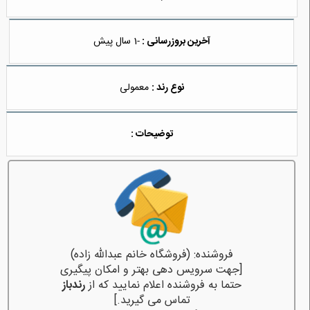
آخرین بروزرسانی :
-1 سال پیش
نوع رند :
معمولی
توضیحات :
فروشنده: (فروشگاه خانم عبدالله زاده)
[جهت سرویس دهی بهتر و امکان پیگیری
حتما به فروشنده اعلام نمایید که از
رندباز
تماس می گیرید.]