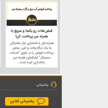
قبض‌هات رو یکجا و سریع با
همراه من پرداخت کن!
همراه اول با شناسایی نیاز مشترکان
به یک درگاه واحد و امن، بخش
پرداخت قبوض را در منوی "خدمات
دیجیتال" اپلیکیشن همراه من
راه‌اندازی کرده است.
پشتیبانی
پشتیبانی آنلاین