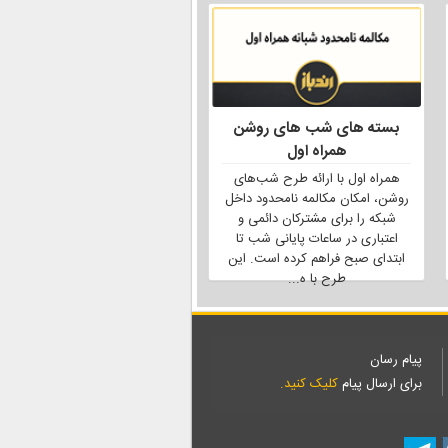
بسته های شب های روشن
همراه اول
همراه اول با ارائه طرح شب‌های
روشن، امکان مکالمه نامحدود داخل
شبکه را برای مشترکان دائمی و
اعتباری در ساعات پایانی شب تا
ابتدای صبح فراهم کرده است. این
طرح با ه
...
پیام رسان
برای ارسال پیام
کلیک کنید.