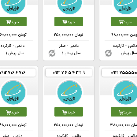
خرید
خرید
خرید
ومان
98,000,000
تومان
250,000,000
تومان
60,000,000
دائمی - کارکرده
دائمی - صفر
دائمی - کارکرده
1 سال پیش
1 سال پیش
1 سال پیش
0912 706 6 706
0912 7 6 5 4 3 2 9
0912 755550
خرید
خرید
خرید
مان
380,000,000
تومان
250,000,000
تومان
68,000,000
دائمی - کارکرده
دائمی - کارکرده
دائمی - صفر