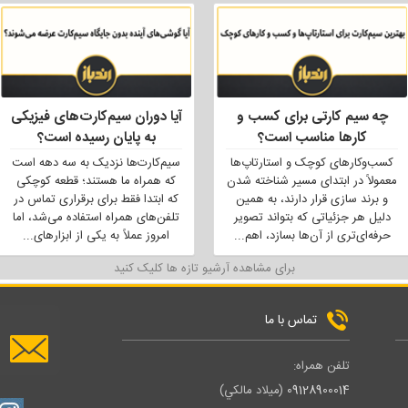
چه سیم کارتی برای کسب و
آیا دوران سیم‌کارت‌های فیزیکی
کارها مناسب است؟
به پایان رسیده است؟
کسب‌وکارهای کوچک و استارتاپ‌ها
سیم‌کارت‌ها نزدیک به سه دهه است
معمولاً در ابتدای مسیر شناخته شدن
که همراه ما هستند؛ قطعه کوچکی
و برند سازی قرار دارند، به همین
که ابتدا فقط برای برقراری تماس در
دلیل هر جزئیاتی که بتواند تصویر
تلفن‌های همراه استفاده می‌شد، اما
حرفه‌ای‌تری از آن‌ها بسازد، اهم
...
امروز عملاً به یکی از ابزارهای
...
برای مشاهده آرشیو تازه ها کلیک کنید
تماس با ما
تلفن همراه:
09128900014
(ميلاد مالكي)