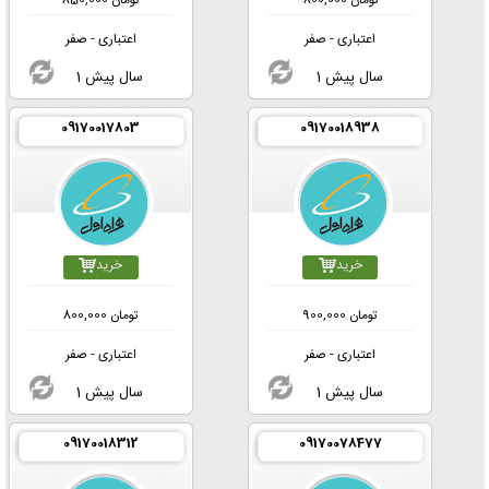
تومان
800,000
تومان
850,000
اعتباری - صفر
اعتباری - صفر
1 سال پیش
1 سال پیش
09170017803
09170018938
خرید
خرید
تومان
900,000
تومان
800,000
اعتباری - صفر
اعتباری - صفر
1 سال پیش
1 سال پیش
09170018312
09170078477