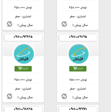
تومان
650,000
تومان
650,000
اعتباری - صفر
اعتباری - صفر
1 سال پیش
1 سال پیش
09170093465
09170019895
خرید
خرید
تومان
850,000
تومان
650,000
اعتباری - صفر
اعتباری - صفر
1 سال پیش
1 سال پیش
09170098665
09170093441