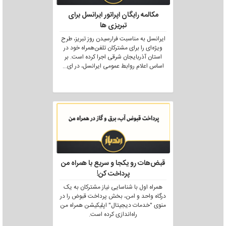
مکالمه رایگان اپراتور ایرانسل برای
تبریزی ها
ایرانسل به مناسبت فرارسیدن روز تبریز، طرح
ویژه‌ای را برای مشترکان تلفن‌همراه خود در
استان آذربایجان شرقی اجرا کرده است. بر
اساس اعلام روابط عمومی ایرانسل، در ای
...
قبض‌هات رو یکجا و سریع با همراه من
پرداخت کن!
همراه اول با شناسایی نیاز مشترکان به یک
درگاه واحد و امن، بخش پرداخت قبوض را در
منوی "خدمات دیجیتال" اپلیکیشن همراه من
راه‌اندازی کرده است.