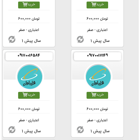
خرید
خرید
تومان
600,000
تومان
600,000
اعتباری - صفر
اعتباری - صفر
1 سال پیش
1 سال پیش
09170016584
09170017149
خرید
خرید
تومان
600,000
تومان
600,000
اعتباری - صفر
اعتباری - صفر
1 سال پیش
1 سال پیش