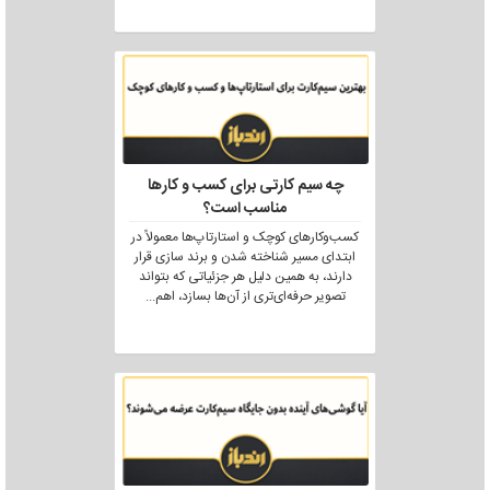
چه سیم کارتی برای کسب و کارها
مناسب است؟
کسب‌وکارهای کوچک و استارتاپ‌ها معمولاً در
ابتدای مسیر شناخته شدن و برند سازی قرار
دارند، به همین دلیل هر جزئیاتی که بتواند
تصویر حرفه‌ای‌تری از آن‌ها بسازد، اهم
...