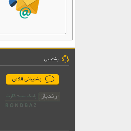
پشتیبانی
پشتیبانی آنلاین