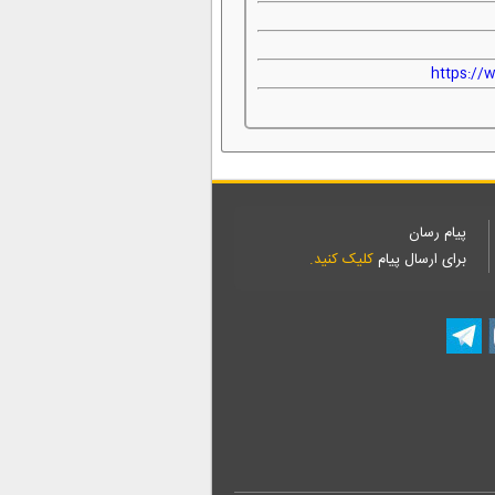
https:/
پیام رسان
برای ارسال پیام
کلیک کنید.