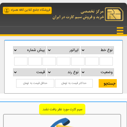
فروشگاه جامع آنلاین کافه همراه
سیم کارت مورد نظر یافت نشد.