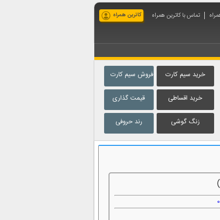
مراه
تماس با کاترین همراه
کاترین همراه
خرید سیم کارت
فروش سیم کارت
خرید اقساطی
قیمت گذاری
زنگ گوشی
رند حروفی