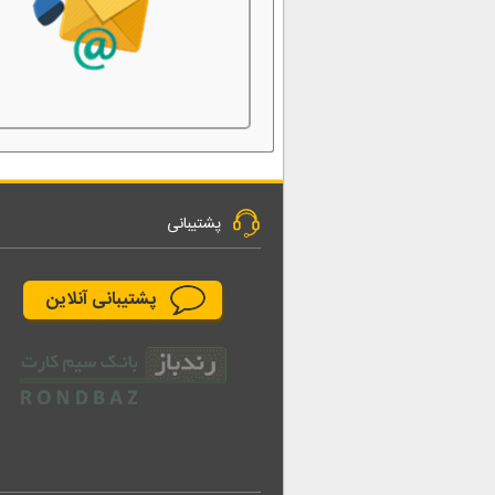
پشتیبانی
پشتیبانی آنلاین