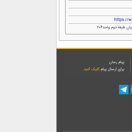
https://
پیام رسان
برای ارسال پیام
کلیک کنید.