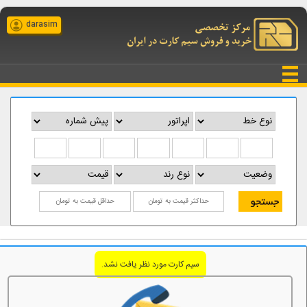
darasim
سیم کارت مورد نظر یافت نشد.