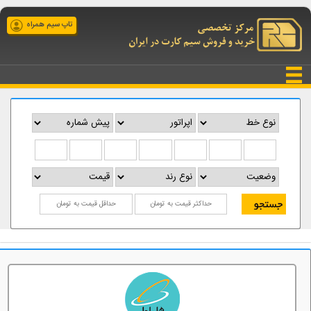
تاپ سیم همراه