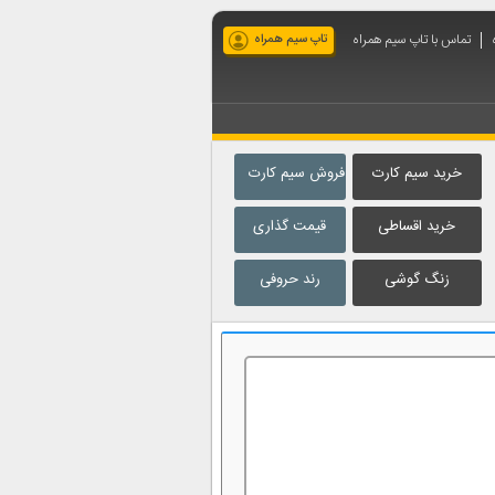
تماس با تاپ سیم همراه
تاپ سیم همراه
خرید سیم کارت
فروش سیم کارت
خرید اقساطی
قیمت گذاری
زنگ گوشی
رند حروفی