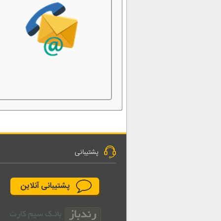
پشتیبانی
پشتیبانی آنلاین