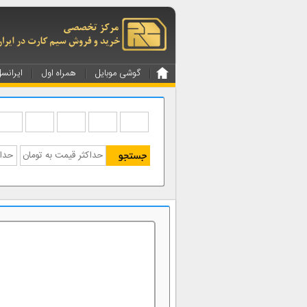
گوشی موبایل
همراه اول
ایرانس