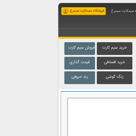
ه سیمکارت سیمرغ
فروشگاه سیمکارت سیمرغ
خرید سیم کارت
فروش سیم کارت
خرید اقساطی
قیمت گذاری
زنگ گوشی
رند حروفی