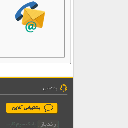
پشتیبانی
پشتیبانی آنلاین