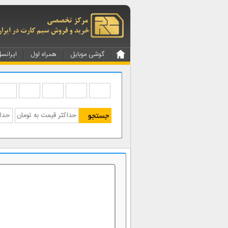
گوشی موبایل
همراه اول
ایرانس