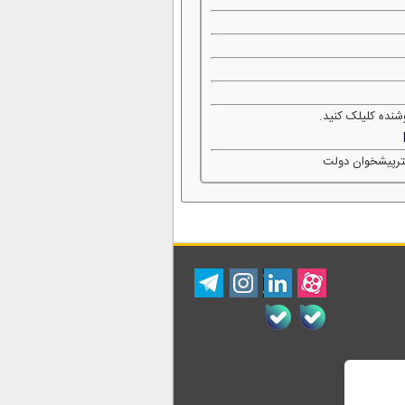
شنده کلیلک کنید.
فترپیشخوان دولت