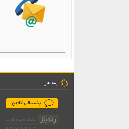
پشتیبانی
پشتیبانی آنلاین