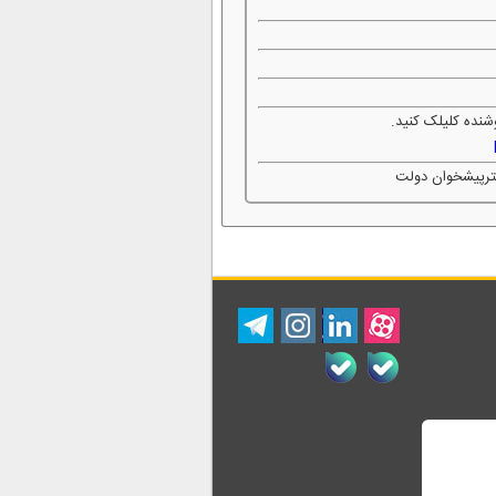
شنده کلیلک کنید.
فترپیشخوان دولت