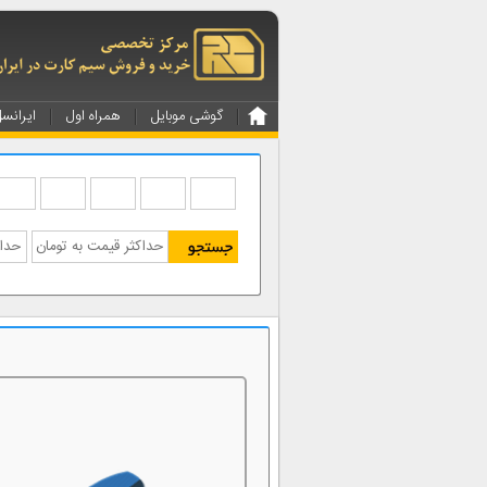
گوشی موبایل
همراه اول
ایرانس