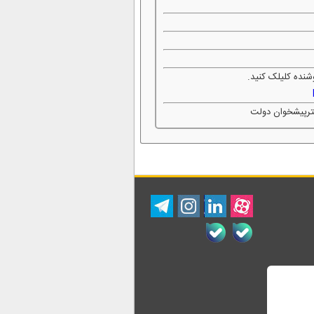
شنده کلیلک کنید.
فترپیشخوان دولت