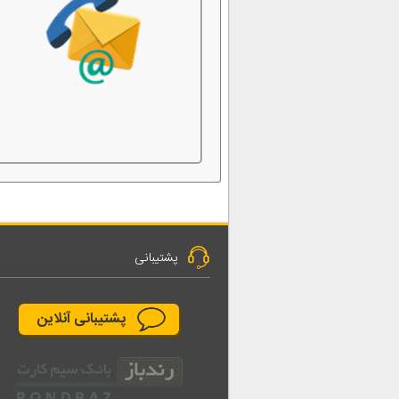
پشتیبانی
پشتیبانی آنلاین