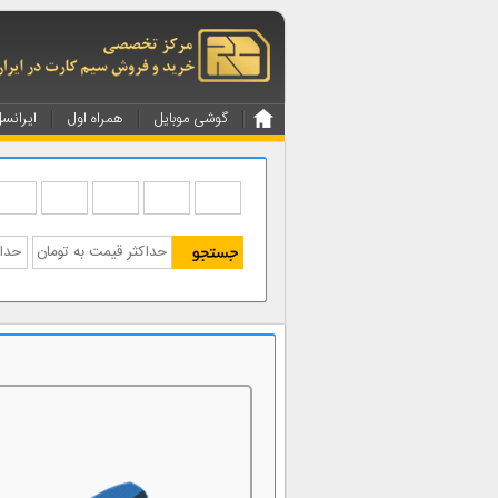
گوشی موبایل
همراه اول
ایرانس