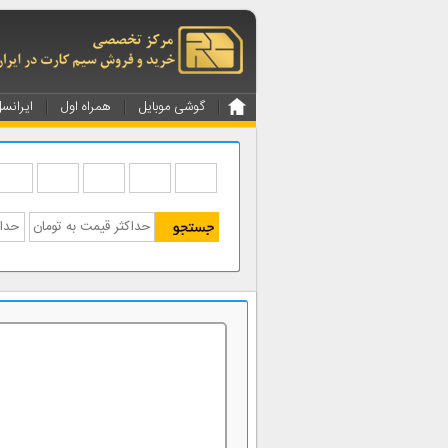
گوشی موبایل
همراه اول
ایرانس