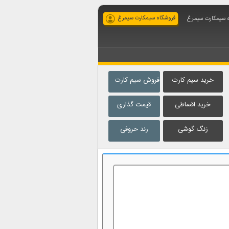
ه سیمکارت سیمرغ
فروشگاه سیمکارت سیمرغ
خرید سیم کارت
فروش سیم کارت
خرید اقساطی
قیمت گذاری
زنگ گوشی
رند حروفی