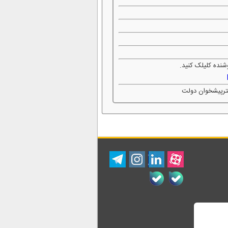
شنده کلیلک کنید.
فترپیشخوان دولت