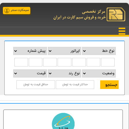
سیمکارت سنتر