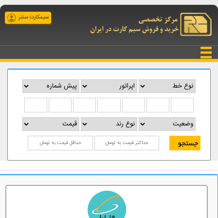
سیمکارت سنتر