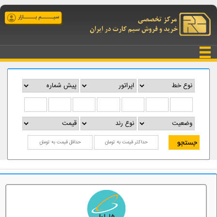
سیــــــم بــــــازار