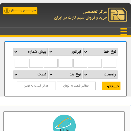
سیــــــم بــــــازار