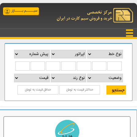
سیــــــم بــــــازار