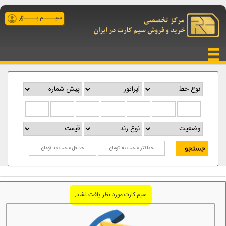
سیــــــم بــــــازار
سیم کارت مورد نظر یافت نشد.