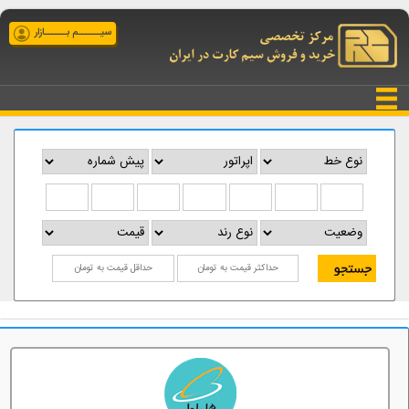
سیــــــم بــــــازار