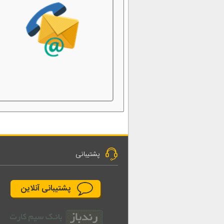
پشتیبانی
پشتیبانی آنلاین