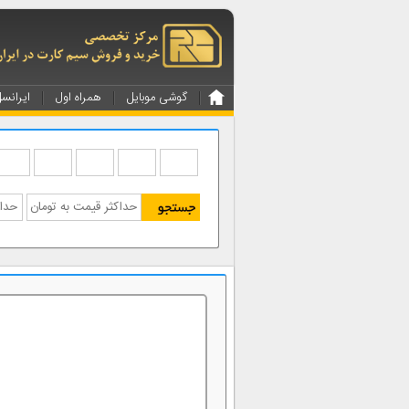
گوشی موبایل
همراه اول
ایرانس