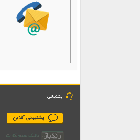
پشتیبانی
پشتیبانی آنلاین