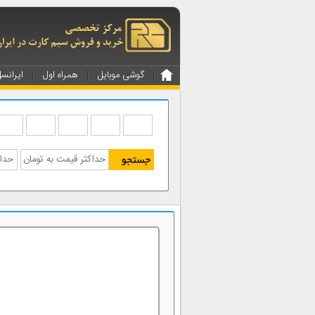
گوشی موبایل
همراه اول
ایرانس