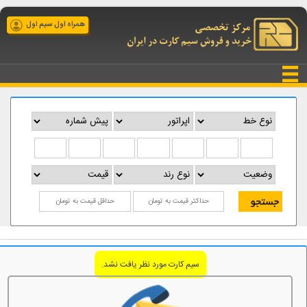
همراه اول سیم اول
سیم کارت مورد نظر یافت نشد.