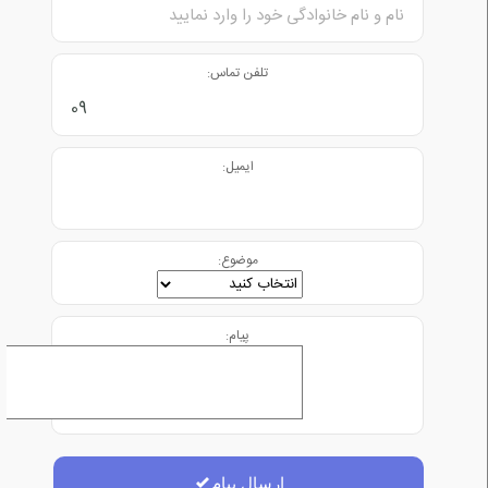
تلفن تماس:
ایمیل:
موضوع:
پیام:
ارسال پیام