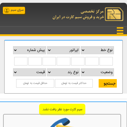
سرای سیم
سیم کارت مورد نظر یافت نشد.