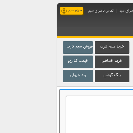
 سرای سیم
تماس با سرای سیم
سرای سیم
خرید سیم کارت
فروش سیم کارت
خرید اقساطی
قیمت گذاری
زنگ گوشی
رند حروفی