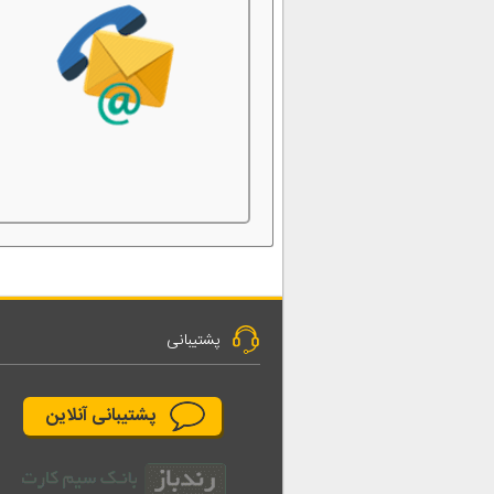
پشتیبانی
پشتیبانی آنلاین