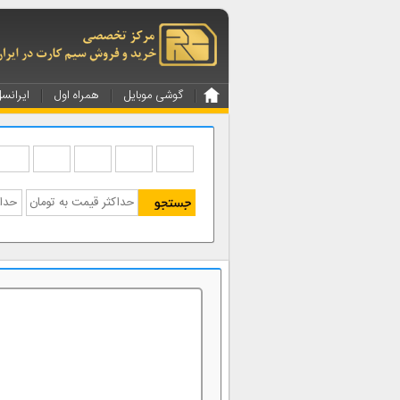
گوشی موبایل
همراه اول
ایرانس